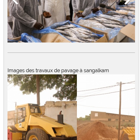
Images des travaux de pavage à sangalkam