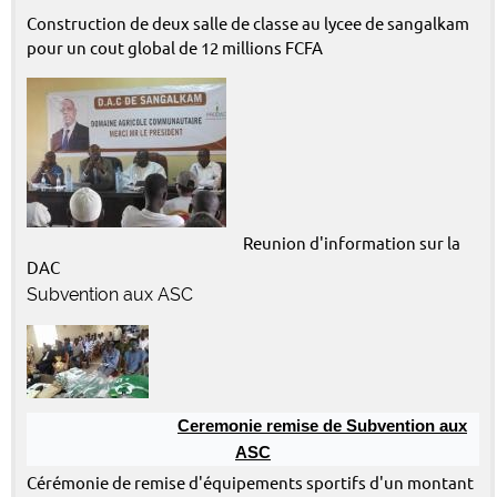
Construction de deux salle de classe au lycee de sangalkam
pour un cout global de 12 millions FCFA
Reunion d'information sur la
DAC
Subvention aux ASC
Ceremonie remise de Subvention aux
ASC
Cérémonie de remise d'équipements sportifs d'un montant