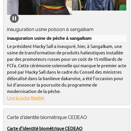
inauguration usine poisson à sangalkam
inauguration usine de péche à sangalkam
Le président Macky Sall a inauguré, hier, à Sangalkam, une
usine de transformation de produits halieutiques installée
par des promoteurs russes pour un coût de 15 milliards de
FCfa. Cette cérémonie solennelle qui marque le premier acte
posé par Macky Sall dans le cadre du Conseil des ministres
délocalisé dans la banlieue dakaroise, a été l’occasion pour
lui d’annoncer la poursuite du programme de
modernisation de la pêche.
Lire la suite
Replier
Carte d’identité biométrique CEDEAO
Carte d’identité biométrique CEDEAO