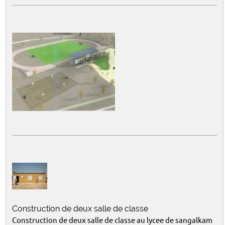
Construction de deux salle de classe
Construction de deux salle de classe au lycee de sangalkam