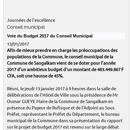
Journées de l'excellence
Conseil municipal
Vote du Budget 2017 du Conseil Municipal
13/01/2017
Afin de mieux prendre en charge les préoccupations des
populations de la Commune, le conseil municipal de la
Commune de Sangalkam vient de se doter pour l’année
2017 d’un ambitieux budget d’un montant de 483.449.867 F
CFA, soit une hausse de 45%.
Réuni, le jeudi 13 janvier 2017 à 9 heures dans la salle de
délibérations de l’Hôtel de Ville sous la présidence de Mr
Oumar GUEYE Maire de la Commune de Sangalkam en
présence du Payeur de Rufisque et de l'Adjoint au Sous
Préfet, représentant le Préfet du Département, le bureau
municipal de la Commune dans sa présentation du rapport
sur le projet de budget 2017 est revenu sur le large débat