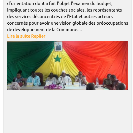
d’orientation dont a fait l’objet l’examen du budget,
impliquant toutes les couches sociales, les représentants
des services déconcentrés de l’Etat et autres acteurs
concernés pour avoir une vision globale des préoccupations
de développement de la Commune....
Lire la suite
Replier