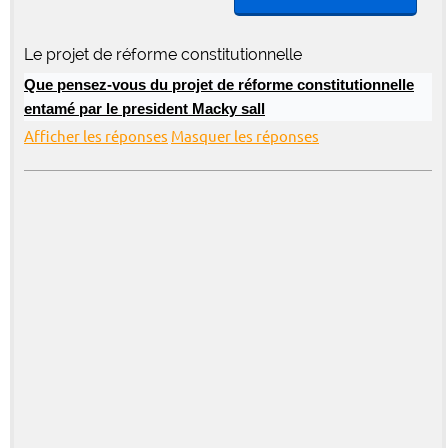
Le projet de réforme constitutionnelle
Que pensez-vous du projet de réforme constitutionnelle
entamé par le president Macky sall
Afficher les réponses
Masquer les réponses