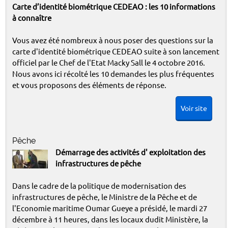
Carte d’identité biométrique CEDEAO : les 10 informations
à connaître
Vous avez été nombreux à nous poser des questions sur la
carte d'identité biométrique CEDEAO suite à son lancement
officiel par le Chef de l'Etat Macky Sall le 4 octobre 2016.
Nous avons ici récolté les 10 demandes les plus fréquentes
et vous proposons des éléments de réponse.
Voir site
Pêche
Démarrage des activités d' exploitation des
infrastructures de pêche
Dans le cadre de la politique de modernisation des
infrastructures de pêche, le Ministre de la Pêche et de
l'Economie maritime Oumar Gueye a présidé, le mardi 27
décembre à 11 heures, dans les locaux dudit Ministère, la