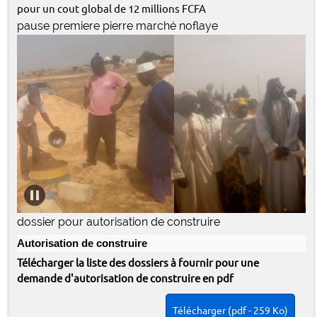
pour un cout global de 12 millions FCFA
pause premiere pierre marché noflaye
dossier pour autorisation de construire
Autorisation de construire
Télécharger la liste des dossiers à fournir pour une
demande d'autorisation de construire en pdf
Télécharger (pdf - 259 Ko)