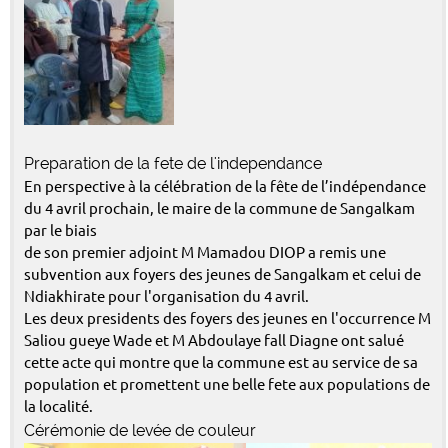
Preparation de la fete de l'independance
En perspective à la célébration de la fête de l’indépendance
du 4 avril prochain, le maire de la commune de Sangalkam
par le biais
de son premier adjoint M Mamadou DIOP a remis une
subvention aux foyers des jeunes de Sangalkam et celui de
Ndiakhirate pour l'organisation du 4 avril.
Les deux presidents des foyers des jeunes en l'occurrence M
Saliou gueye Wade et M Abdoulaye fall Diagne ont salué
cette acte qui montre que la commune est au service de sa
population et promettent une belle fete aux populations de
la localité.
Cérémonie de levée de couleur