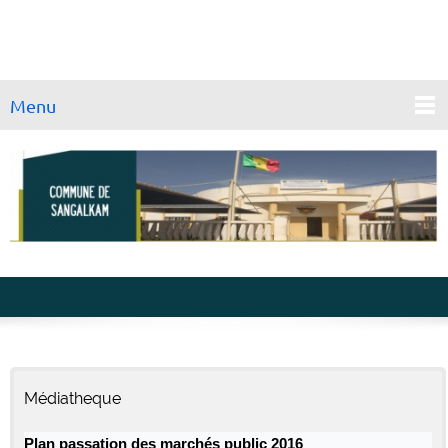
Menu
Médiatheque
Plan passation des marchés public 2016