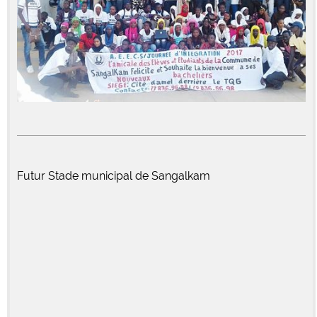
Futur Stade municipal de Sangalkam