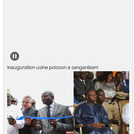
inauguration usine poisson à sanganlkam