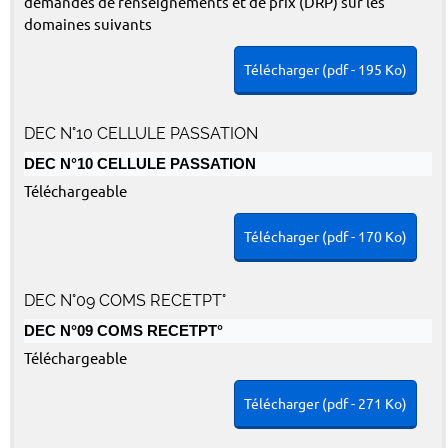
demandes de renseignements et de prix (DRP) sur les
domaines suivants
Télécharger (pdf - 195 Ko)
DEC N°10 CELLULE PASSATION
DEC N°10 CELLULE PASSATION
Téléchargeable
Télécharger (pdf - 170 Ko)
DEC N°09 COMS RECETPT°
DEC N°09 COMS RECETPT°
Téléchargeable
Télécharger (pdf - 271 Ko)