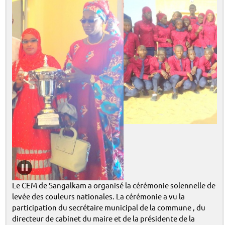
Le CEM de Sangalkam a organisé la cérémonie solennelle de
levée des couleurs nationales. La cérémonie a vu la
participation du secrétaire municipal de la commune , du
directeur de cabinet du maire et de la présidente de la