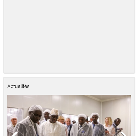
Actualités