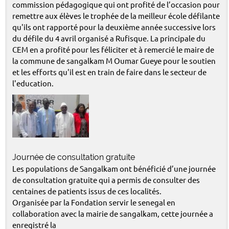
commission pédagogique qui ont profité de l’occasion pour
remettre aux élèves le trophée de la meilleur école défilante
qu'ils ont rapporté pour la deuxième année successive lors
du défile du 4 avril organisé a Rufisque. La principale du
CEM en a profité pour les féliciter et à remercié le maire de
la commune de sangalkam M Oumar Gueye pour le soutien
et les efforts qu'il est en train de faire dans le secteur de
l'education.
Journée de consultation gratuite
Les populations de Sangalkam ont bénéficié d’une journée
de consultation gratuite qui a permis de consulter des
centaines de patients issus de ces localités.
Organisée par la Fondation servir le senegal en
collaboration avec la mairie de sangalkam, cette journée a
enregistré la