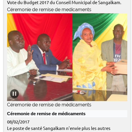
Vote du Budget 2017 du Conseil Municipal de Sangalkam.
Céremonie de remise de medicaments
Céremonie de remise de médicaments
Céremonie de remise de médicaments
08/02/2017
Le poste de santé Sangalkam n’envie plus les autres