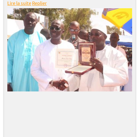
Lire la suite
Replier