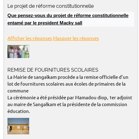
Le projet de réforme constitutionnelle
Que pensez-vous du projet de réforme constitutionnelle
entamé par le president Macky sall
Afficher les réponses
Masquer les réponses
REMISE DE FOURNITURES SCOLAIRES
La Mairie de sangalkam procède a la remise officielle d’un
lot de fournitures scolaires aux écoles de primaires de la
commune
La cérémonie a été présidée par Mamadou diop, 1er adjoint
au maire de Sangalkam et la présidente de la commission
éducation.