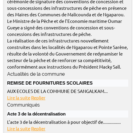
cérémonie de signature des conventions de concession et
sous-concessions des infrastructures de pêche en présence
des Maires des Communes de Malicounda et de Ngaparou.
Le Ministre de la Pêche et de l'Economie maritime Oumar
Gueye a signé des conventions de concession et sous-
concessions des infrastructures de pêche.
La réalisation de ces infrastructures nouvellement
construites dans les localités de Ngaparou et Pointe Sarène,
résulte de la volonté du Gouvernement de redynamiser le
secteur de la pêche et de renforcer sa compétitivité,
conformément aux instructions du Président Macky Sall.
Actualités de la commune
REMISE DE FOURNITURES SCOLAIRES
AUX ECOLES DE LA COMMUNE DE SANGALKAM...
Lire la suite
Replier
Communiqués
Acte 3 de la décentralisation
L'acte 3 de la décentralisation à pour objectif de...............
Lire la suite
Replier