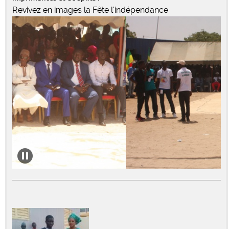
Revivez en images la Fête l’indépendance