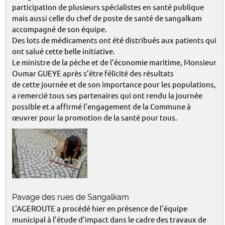
participation de plusieurs spécialistes en santé publique
mais aussi celle du chef de poste de santé de sangalkam
accompagné de son équipe.
Des lots de médicaments ont été distribués aux patients qui
ont salué cette belle initiative.
Le ministre de la pèche et de l’économie maritime, Monsieur
Oumar GUEYE après s’être félicité des résultats
de cette journée et de son importance pour les populations,
a remercié tous ses partenaires qui ont rendu la journée
possible et a affirmé l’engagement de la Commune à
œuvrer pour la promotion de la santé pour tous.
Pavage des rues de Sangalkam
L'AGEROUTE a procédé hier en présence de l'équipe
municipal à l'étude d'impact dans le cadre des travaux de