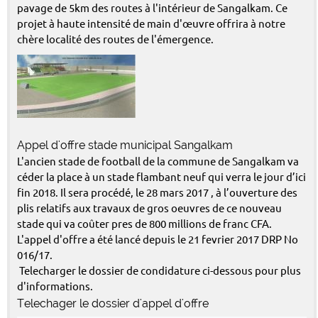
pavage de 5km des routes à l'intérieur de Sangalkam. Ce
projet à haute intensité de main d'œuvre offrira à notre
chère localité des routes de l'émergence.
Appel d'offre stade municipal Sangalkam
L'ancien stade de football de la commune de Sangalkam va
céder la place à un stade flambant neuf qui verra le jour d’ici
fin 2018. Il sera procédé, le 28 mars 2017 , à l’ouverture des
plis relatifs aux travaux de gros oeuvres de ce nouveau
stade qui va coûter pres de 800 millions de franc CFA.
L'appel d'offre a été lancé depuis le 21 fevrier 2017 DRP No
016/17.
Telecharger le dossier de condidature ci-dessous pour plus
d'informations.
Telechager le dossier d'appel d'offre