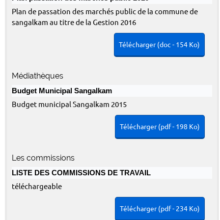
Plan de passation des marchés public de la commune de
sangalkam au titre de la Gestion 2016
Télécharger (doc - 154 Ko)
Médiathèques
Budget Municipal Sangalkam
Budget municipal Sangalkam 2015
Télécharger (pdf - 198 Ko)
Les commissions
LISTE DES COMMISSIONS DE TRAVAIL
téléchargeable
Télécharger (pdf - 234 Ko)