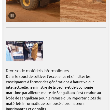
Remise de matériels informatiques
Dans le souci de cultiver l’excellence et d’inciter les
enseignants à former des générations à haute valeur
intellectuelle, le ministre de la pèche et de Economie
maritime par ailleurs maire de Sangalkam s’est rendue au
lycée de sangalkam pour la remise d’un important lots de
matériels informatique composé d’ordinateurs,
imprimantes et de splits .