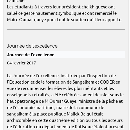
l'amicale.
Les etudiants à travers leur président cheikh gueye ont
salué ce geste hautement symbolique et ont remercié le
Maire Oumar gueye pour tout le soutien qu'il leur apporte.
Journée de l'excellence
Journée de l'excellence
04 fevrier 2017
La Journée de l'excellence, instituée par l’inspection de
l'Education et de la formation de Sangalkam et CODER en
vue de récompenser les élèves les plus méritants et les
enseignants retraités, a été célébrée samedi dernier sous le
haut patronage de M Oumar Gueye, ministre de la pèche et
de l’économie maritime , maire de la commune de
sangalkam à la place publique Malick Ba qui était
archicomble en cette quatrième édition ou tous les acteurs
de l’éducation du département de Rufisque étaient présent