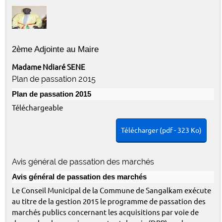
2ème Adjointe au Maire
Madame Ndiaré SENE
Plan de passation 2015
Plan de passation 2015
Téléchargeable
Télécharger (pdf - 323 Ko)
Avis général de passation des marchés
Avis général de passation des marchés
Le Conseil Municipal de la Commune de Sangalkam exécute
au titre de la gestion 2015 le programme de passation des
marchés publics concernant les acquisitions par voie de