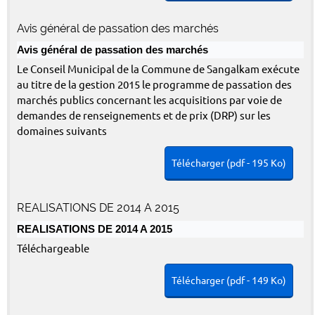
Avis général de passation des marchés
Avis général de passation des marchés
Le Conseil Municipal de la Commune de Sangalkam exécute
au titre de la gestion 2015 le programme de passation des
marchés publics concernant les acquisitions par voie de
demandes de renseignements et de prix (DRP) sur les
domaines suivants
Télécharger (pdf - 195 Ko)
REALISATIONS DE 2014 A 2015
REALISATIONS DE 2014 A 2015
Téléchargeable
Télécharger (pdf - 149 Ko)