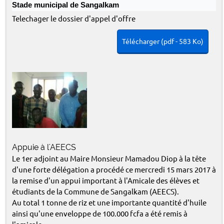
Stade municipal de Sangalkam
Telechager le dossier d'appel d'offre
Télécharger (pdf - 583 Ko)
Appuie à l'AEECS
Le 1er adjoint au Maire Monsieur Mamadou Diop à la tête
d'une forte délégation a procédé ce mercredi 15 mars 2017 à
la remise d'un appui important à l'Amicale des élèves et
étudiants de la Commune de Sangalkam (AEECS).
Au total 1 tonne de riz et une importante quantité d'huile
ainsi qu'une enveloppe de 100.000 fcfa a été remis à